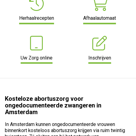
Herhaalrecepten
Afhaalautomaat
Uw Zorg online
Inschrijven
Kosteloze abortuszorg voor
ongedocumenteerde zwangeren in
Amsterdam
In Amsterdam kunnen ongedocumenteerde vrouwen
binnenkort kosteloos abortuszorg krijgen via ruim twintig