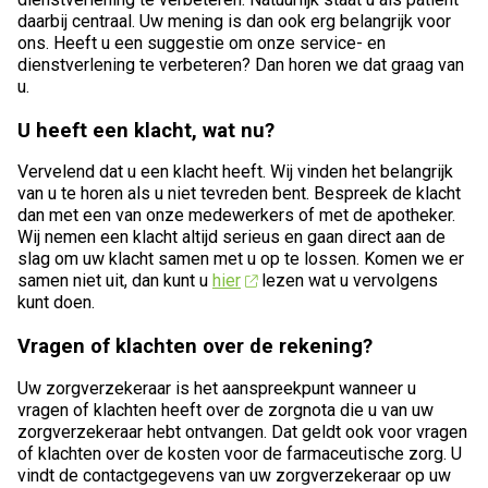
daarbij centraal. Uw mening is dan ook erg belangrijk voor
ons. Heeft u een suggestie om onze service- en
dienstverlening te verbeteren? Dan horen we dat graag van
u.
U heeft een klacht, wat nu?
Vervelend dat u een klacht heeft. Wij vinden het belangrijk
van u te horen als u niet tevreden bent. Bespreek de klacht
dan met een van onze medewerkers of met de apotheker.
Wij nemen een klacht altijd serieus en gaan direct aan de
slag om uw klacht samen met u op te lossen. Komen we er
samen niet uit, dan kunt u
hier
lezen wat u vervolgens
kunt doen.
Vragen of klachten over de rekening?
Uw zorgverzekeraar is het aanspreekpunt wanneer u
vragen of klachten heeft over de zorgnota die u van uw
zorgverzekeraar hebt ontvangen. Dat geldt ook voor vragen
of klachten over de kosten voor de farmaceutische zorg. U
vindt de contactgegevens van uw zorgverzekeraar op uw