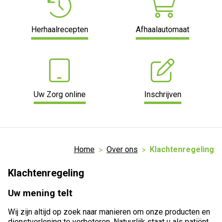
Herhaalrecepten
Afhaalautomaat
Uw Zorg online
Inschrijven
Home
Over ons
Klachtenregeling
Klachtenregeling
Uw mening telt
Wij zijn altijd op zoek naar manieren om onze producten en
dienstverlening te verbeteren. Natuurlijk staat u als patiënt