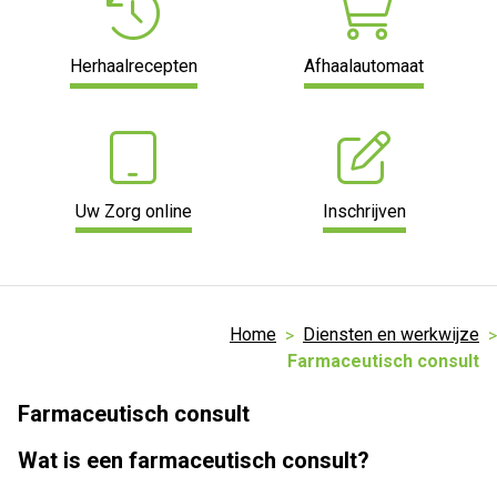
Herhaalrecepten
Afhaalautomaat
Uw Zorg online
Inschrijven
Home
Diensten en werkwijze
Farmaceutisch consult
Farmaceutisch consult
Wat is een farmaceutisch consult?