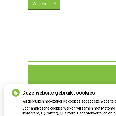
Volgende
Deze website gebruikt cookies
Wij gebruiken noodzakelijke cookies zodat deze website 
Voor analytische cookies werken wij samen met Matomo e
Instagram, X (Twitter), Qualizorg, Patiëntenvertellen en