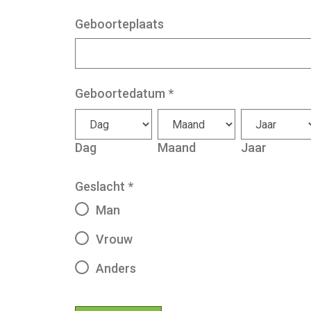
Geboorteplaats
Geboortedatum
*
Dag
Maand
Jaar
Geslacht
*
Man
Vrouw
Anders