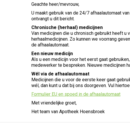
Geachte heer/mevrouw,
U maakt gebruik van de 24/7 afhaalautomaat van
ontvangt u dit bericht.
Chronische (herhaal) medicijnen
Van medicijnen die u chronisch gebruikt heeft u 
herhaalmedicijnen. Zo kunnen we voorrang geven 
de afhaalautomaat.
Een nieuw medicijn
Als u een medicijn voor het eerst gaat gebruiken
medewerker te bespreken. Nieuwe medicijnen haa
Wél via de afhaalautomaat
Medicijnen die u voor de eerste keer gaat gebrui
wél, dan kunt u dat bij ons doorgeven. Vul hiertoe
Formulier EU en spoed in de afhaalautomaat
Met vriendelijke groet,
Het team van Apotheek Hoensbroek