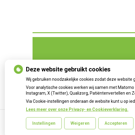
Deze website gebruikt cookies
Wij gebruiken noodzakelijke cookies zodat deze website 
Voor analytische cookies werken wij samen met Matomo e
Instagram, X (Twitter), Qualizorg, Patiëntenvertellen en
Via Cookie-instellingen onderaan de website kunt u op 
Lees meer over onze Privacy- en Cookieverklaring.
Instellingen
Weigeren
Accepteren
Uw Zorg Online
|
Beheer